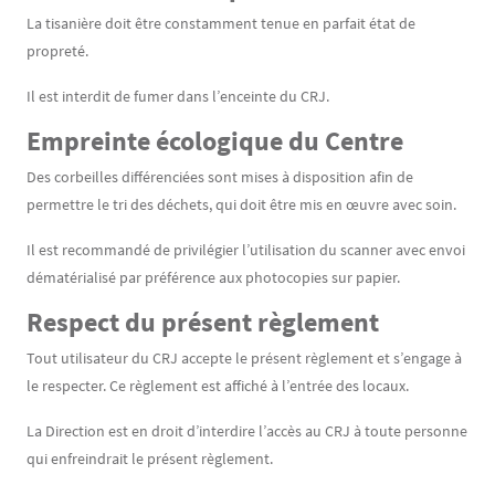
La tisanière doit être constamment tenue en parfait état de
propreté.
Il est interdit de fumer dans l’enceinte du CRJ.
Empreinte écologique du Centre
Des corbeilles différenciées sont mises à disposition afin de
permettre le tri des déchets, qui doit être mis en œuvre avec soin.
Il est recommandé de privilégier l’utilisation du scanner avec envoi
dématérialisé par préférence aux photocopies sur papier.
Respect du présent règlement
Tout utilisateur du CRJ accepte le présent règlement et s’engage à
le respecter. Ce règlement est affiché à l’entrée des locaux.
La Direction est en droit d’interdire l’accès au CRJ à toute personne
qui enfreindrait le présent règlement.