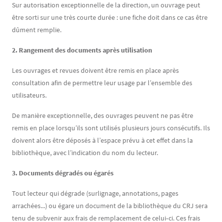
Sur autorisation exceptionnelle de la direction, un ouvrage peut
être sorti sur une très courte durée : une fiche doit dans ce cas être
dûment remplie.
2. Rangement des documents après utilisation
Les ouvrages et revues doivent être remis en place après
consultation afin de permettre leur usage par l’ensemble des
utilisateurs.
De manière exceptionnelle, des ouvrages peuvent ne pas être
remis en place lorsqu’ils sont utilisés plusieurs jours consécutifs. Ils
doivent alors être déposés à l’espace prévu à cet effet dans la
bibliothèque, avec l’indication du nom du lecteur.
3. Documents dégradés ou égarés
Tout lecteur qui dégrade (surlignage, annotations, pages
arrachées...) ou égare un document de la bibliothèque du CRJ sera
tenu de subvenir aux frais de remplacement de celui‐ci. Ces frais