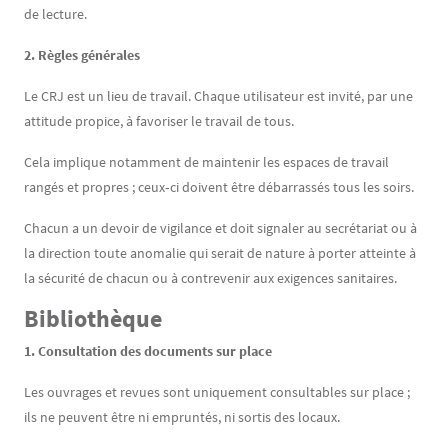
de lecture.
2. Règles générales
Le CRJ est un lieu de travail. Chaque utilisateur est invité, par une
attitude propice, à favoriser le travail de tous.
Cela implique notamment de maintenir les espaces de travail
rangés et propres ; ceux‐ci doivent être débarrassés tous les soirs.
Chacun a un devoir de vigilance et doit signaler au secrétariat ou à
la direction toute anomalie qui serait de nature à porter atteinte à
la sécurité de chacun ou à contrevenir aux exigences sanitaires.
Bibliothèque
1. Consultation des documents sur place
Les ouvrages et revues sont uniquement consultables sur place ;
ils ne peuvent être ni empruntés, ni sortis des locaux.