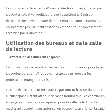
Les utilisateurs détenteurs d’une clef des locaux veillent à ce que
les portes soient verrouillées lorsqu’ils quittent le Centre en
dernier. Ils ne doivent inviter dans le Centre aucune personne qui
lui soit étrangère, sauf autorisation exceptionnelle expressément
accordée par la direction.
Utilisation des bureaux et de la salle
de lecture
1. Affectation des différents espaces
Les bureaux « enseignants‐chercheurs » sont utilisés en priorité par
les professeurs et maîtres de conférences ainsi que par les
professeurs étrangers invités.
La salle de lecture peut être utilisée par tout utilisateur du Centre,
aucun espace n’étant attribué de façon nominative. Les chercheurs
étrangers sont invités à occuper en priorité salle de lecture. Les
masterants accueillis sur autorisation occupent, en priorité, la salle