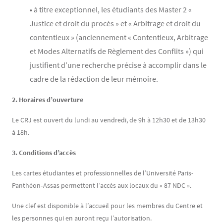
• à titre exceptionnel, les étudiants des Master 2 «
Justice et droit du procès » et « Arbitrage et droit du
contentieux » (anciennement « Contentieux, Arbitrage
et Modes Alternatifs de Règlement des Conflits ») qui
justifient d’une recherche précise à accomplir dans le
cadre de la rédaction de leur mémoire.
2. Horaires d’ouverture
Le CRJ est ouvert du lundi au vendredi, de 9h à 12h30 et de 13h30
à 18h.
3. Conditions d’accès
Les cartes étudiantes et professionnelles de l’Université Paris-
Panthéon‐Assas permettent l’accès aux locaux du « 87 NDC ».
Une clef est disponible à l’accueil pour les membres du Centre et
les personnes qui en auront reçu l’autorisation.