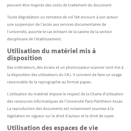
peuvent être majorés des coûts de traitement du document.
Toute dégradation ou tentative de vol fait encourir à son auteur
une suspension de l’accès aux services documentaires de
l’université, assortie le cas échéant de la saisine de la section
disciplinaire de l’établissement.
Utilisation du matériel mis à
disposition
Des ordinateurs, des écrans et un photocopieur-scanner sont mis à
la disposition des utilisateurs du CRJ. Il convient de faire un usage
raisonnable de la reprographie au format papier.
L’utilisation du matériel impose le respect de la Charte d'utilisation
des ressources informatiques de l’Université Paris-Panthéon‐Assas.
La reproduction des documents est notamment soumise à la
législation en vigueur sur le droit d’auteur et le droit de copie.
Utilisation des espaces de vie