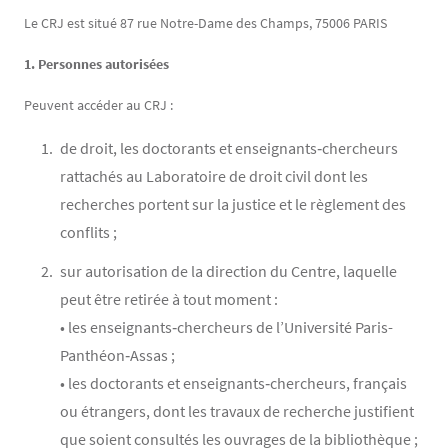
Le CRJ est situé 87 rue Notre-Dame des Champs, 75006 PARIS
1. Personnes autorisées
Peuvent accéder au CRJ :
de droit, les doctorants et enseignants‐chercheurs
rattachés au Laboratoire de droit civil dont les
recherches portent sur la justice et le règlement des
conflits ;
sur autorisation de la direction du Centre, laquelle
peut être retirée à tout moment :
• les enseignants‐chercheurs de l’Université Paris-
Panthéon‐Assas ;
• les doctorants et enseignants‐chercheurs, français
ou étrangers, dont les travaux de recherche justifient
que soient consultés les ouvrages de la bibliothèque ;